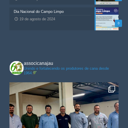
Dia Nacional do Campo Limpo
19 de agosto de 2024
0
associcanajau
Unindo e fortalecendo os produtores de cana desde
1964.