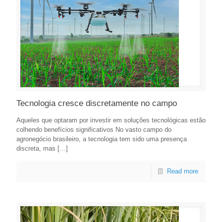
Tecnologia cresce discretamente no campo
Aqueles que optaram por investir em soluções tecnológicas estão
colhendo benefícios significativos No vasto campo do
agronegócio brasileiro, a tecnologia tem sido uma presença
discreta, mas
[…]
Read more