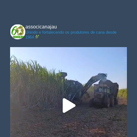
associcanajau
Unindo e fortalecendo os produtores de cana desde
1964.