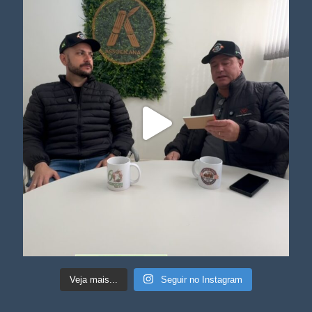
Veja mais...
Seguir no Instagram