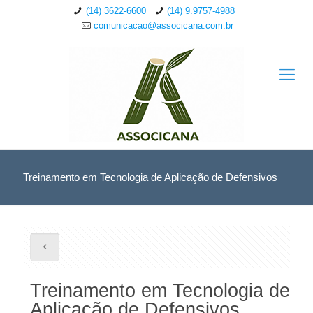
(14) 3622-6600
(14) 9.9757-4988
comunicacao@associcana.com.br
Treinamento em Tecnologia de Aplicação de Defensivos
Treinamento em Tecnologia de
Aplicação de Defensivos