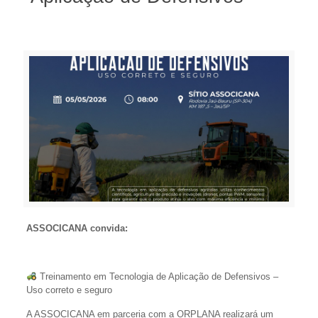
ASSOCICANA convida:
Treinamento em Tecnologia de Aplicação de Defensivos –
Uso correto e seguro
A ASSOCICANA em parceria com a ORPLANA realizará um