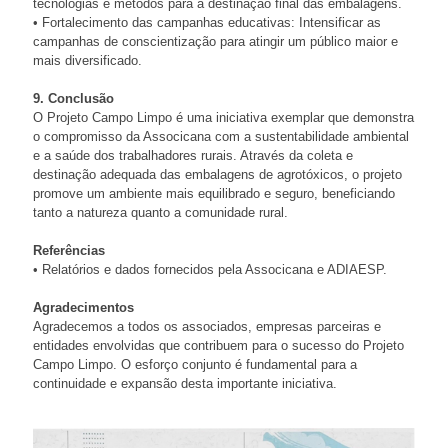
tecnologias e métodos para a destinação final das embalagens.
• Fortalecimento das campanhas educativas: Intensificar as
campanhas de conscientização para atingir um público maior e
mais diversificado.
9. Conclusão
O Projeto Campo Limpo é uma iniciativa exemplar que demonstra
o compromisso da Associcana com a sustentabilidade ambiental
e a saúde dos trabalhadores rurais. Através da coleta e
destinação adequada das embalagens de agrotóxicos, o projeto
promove um ambiente mais equilibrado e seguro, beneficiando
tanto a natureza quanto a comunidade rural.
Referências
• Relatórios e dados fornecidos pela Associcana e ADIAESP.
Agradecimentos
Agradecemos a todos os associados, empresas parceiras e
entidades envolvidas que contribuem para o sucesso do Projeto
Campo Limpo. O esforço conjunto é fundamental para a
continuidade e expansão desta importante iniciativa.