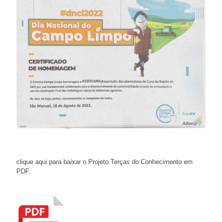
clique aqui para baixar o Projeto Terças do Conhecimento em
PDF
.