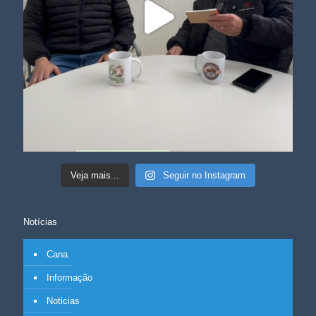
Veja mais...
Seguir no Instagram
Notícias
Cana
Informação
Noticias