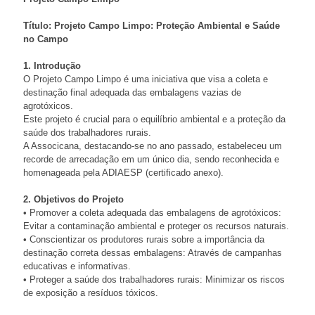
Título: Projeto Campo Limpo: Proteção Ambiental e Saúde
no Campo
1. Introdução
O Projeto Campo Limpo é uma iniciativa que visa a coleta e
destinação final adequada das embalagens vazias de
agrotóxicos.
Este projeto é crucial para o equilíbrio ambiental e a proteção da
saúde dos trabalhadores rurais.
A Associcana, destacando-se no ano passado, estabeleceu um
recorde de arrecadação em um único dia, sendo reconhecida e
homenageada pela ADIAESP (certificado anexo).
2. Objetivos do Projeto
• Promover a coleta adequada das embalagens de agrotóxicos:
Evitar a contaminação ambiental e proteger os recursos naturais.
• Conscientizar os produtores rurais sobre a importância da
destinação correta dessas embalagens: Através de campanhas
educativas e informativas.
• Proteger a saúde dos trabalhadores rurais: Minimizar os riscos
de exposição a resíduos tóxicos.