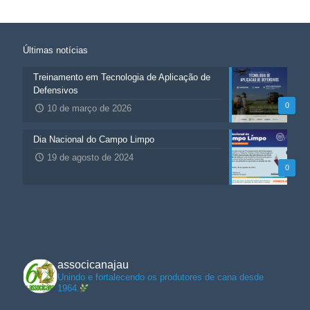
Últimas notícias
Treinamento em Tecnologia de Aplicação de
Defensivos
0
10 de março de 2026
Dia Nacional do Campo Limpo
19 de agosto de 2024
0
associcanajau
Unindo e fortalecendo os produtores de cana desde
1964.