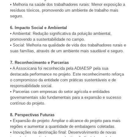
• Melhoria na saúde dos trabalhadores rurais: Menor exposição a
resíduos tóxicos, promovendo um ambiente de trabalho mais
seguro.
6. Impacto Social e Ambiental
• Ambiental: Redução significativa da poluição ambiental,
promovendo a sustentabilidade no campo.
• Social: Melhoria na qualidade de vida dos trabalhadores rurais e
suas famílias, através de um ambiente mais saudável e seguro.
7. Reconhecimento e Parcerias
• A Associcana foi reconhecida pela ADIAESP pela sua
destacada performance no projeto. Este reconhecimento reforça
o compromisso da entidade com práticas sustentáveis e de
responsabilidade social.
• Parcerias com empresas do setor agrícola e entidades
governamentais são fundamentais para a expansão e sucesso
contínuo do projeto.
8. Perspectivas Futuras
• Expansão do projeto: Ampliar o alcance do projeto para mais
regiões e aumentar a quantidade de embalagens coletadas.
• Inovações na destinação final: Desenvolvimento de novas