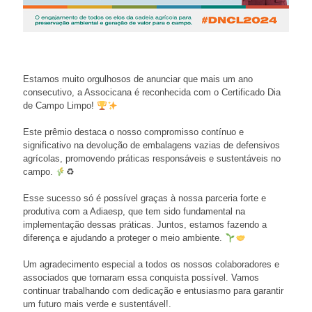
Estamos muito orgulhosos de anunciar que mais um ano
consecutivo, a Associcana é reconhecida com o Certificado Dia
de Campo Limpo!
Este prêmio destaca o nosso compromisso contínuo e
significativo na devolução de embalagens vazias de defensivos
agrícolas, promovendo práticas responsáveis e sustentáveis no
campo.
♻
Esse sucesso só é possível graças à nossa parceria forte e
produtiva com a Adiaesp, que tem sido fundamental na
implementação dessas práticas. Juntos, estamos fazendo a
diferença e ajudando a proteger o meio ambiente.
Um agradecimento especial a todos os nossos colaboradores e
associados que tornaram essa conquista possível. Vamos
continuar trabalhando com dedicação e entusiasmo para garantir
um futuro mais verde e sustentável!.