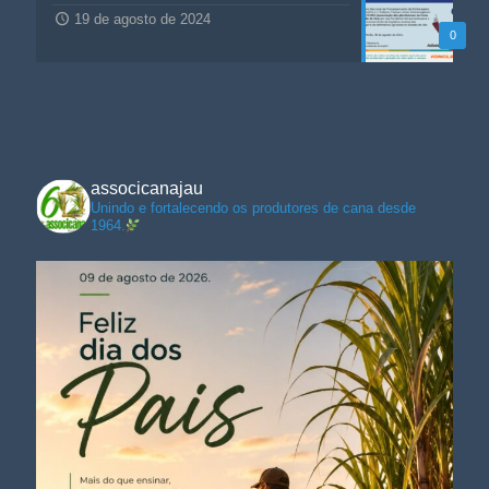
19 de agosto de 2024
0
associcanajau
Unindo e fortalecendo os produtores de cana desde
1964.