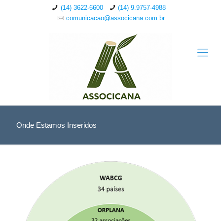
(14) 3622-6600
(14) 9.9757-4988
comunicacao@associcana.com.br
Onde Estamos Inseridos