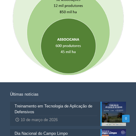
Últimas notícias
Treinamento em Tecnologia de Aplicação de
Defensivos
0
10 de março de 2026
Dia Nacional do Campo Limpo