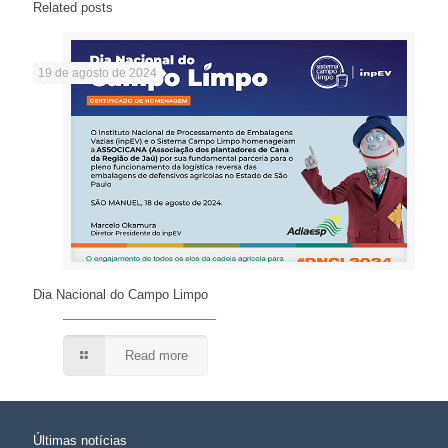
Related posts
19 de agosto de 2024
Dia Nacional do Campo Limpo
Read more
Últimas notícias