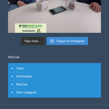
Veja mais...
Seguir no Instagram
Notícias
Cana
Informação
Noticias
Sem categoria