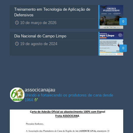
Treinamento em Tecnologia de Aplicação de
Defensivos
0
10 de março de 2026
Dia Nacional do Campo Limpo
19 de agosto de 2024
0
associcanajau
Unindo e fortalecendo os produtores de cana desde
1964.