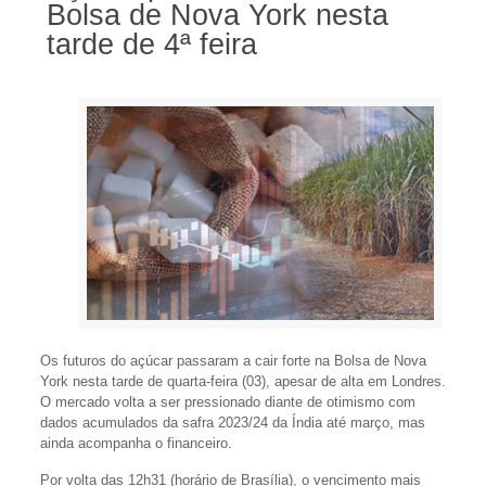
Bolsa de Nova York nesta
tarde de 4ª feira
Os futuros do açúcar passaram a cair forte na Bolsa de Nova
York nesta tarde de quarta-feira (03), apesar de alta em Londres.
O mercado volta a ser pressionado diante de otimismo com
dados acumulados da safra 2023/24 da Índia até março, mas
ainda acompanha o financeiro.
Por volta das 12h31 (horário de Brasília), o vencimento mais