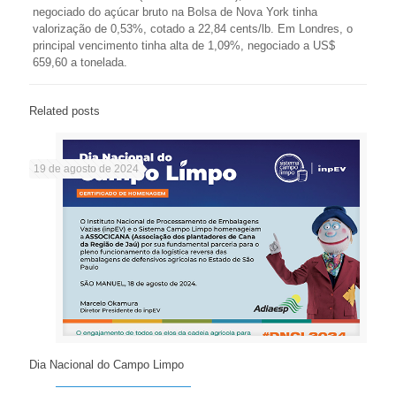
negociado do açúcar bruto na Bolsa de Nova York tinha
valorização de 0,53%, cotado a 22,84 cents/lb. Em Londres, o
principal vencimento tinha alta de 1,09%, negociado a US$
659,60 a tonelada.
Related posts
19 de agosto de 2024
Dia Nacional do Campo Limpo