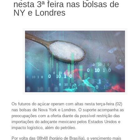
nesta 3ª feira nas bolsas de
NY e Londres
Os futuros do açúcar operam com altas nesta terça-feira (02)
nas bolsas de Nova York e Londres. O suporte acompanha as
preocupações com a oferta diante da possível restrição das
importações do adoçante mexicano pelos Estados Unidos e
impacto logístico, além do petróleo.
Por volta das 08h48 (horário de Brasília), o vencimento mais