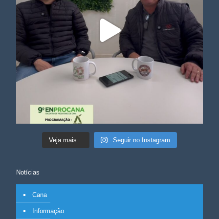
Veja mais...
Seguir no Instagram
Notícias
Cana
Informação