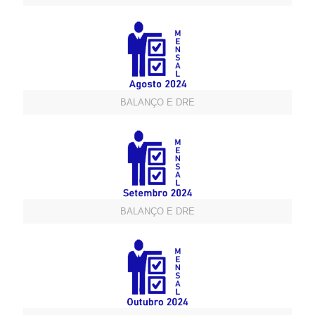
BALANÇO E DRE
BALANÇO E DRE