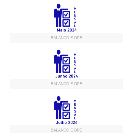
BALANÇO E DRE
BALANÇO E DRE
BALANÇO E DRE