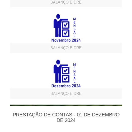
BALANÇO E DRE
BALANÇO E DRE
BALANÇO E DRE
PRESTAÇÃO DE CONTAS - 01 DE DEZEMBRO
DE 2024