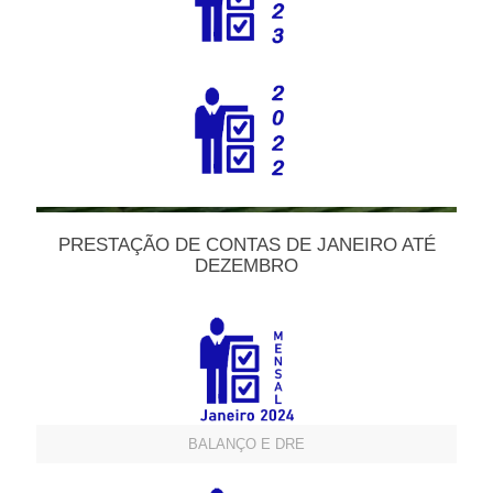
PRESTAÇÃO DE CONTAS DE JANEIRO ATÉ
DEZEMBRO
BALANÇO E DRE