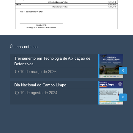
Últimas notícias
Treinamento em Tecnologia de Aplicação de
Defensivos
0
10 de março de 2026
Dia Nacional do Campo Limpo
19 de agosto de 2024
0