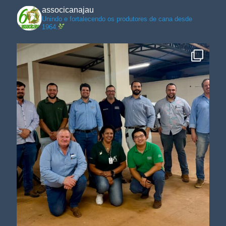
associcanajau
Unindo e fortalecendo os produtores de cana desde
1964.