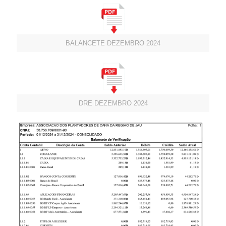
BALANCETE DEZEMBRO 2024
DRE DEZEMBRO 2024