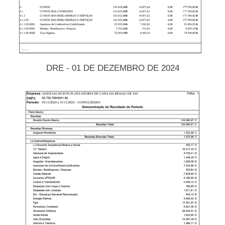
DRE - 01 DE DEZEMBRO DE 2024