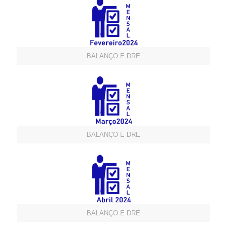
BALANÇO E DRE
BALANÇO E DRE
BALANÇO E DRE