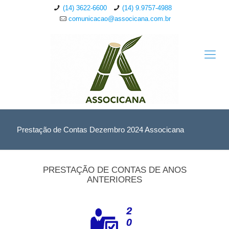
(14) 3622-6600
(14) 9.9757-4988
comunicacao@associcana.com.br
Prestação de Contas Dezembro 2024 Associcana
PRESTAÇÃO DE CONTAS DE ANOS
ANTERIORES