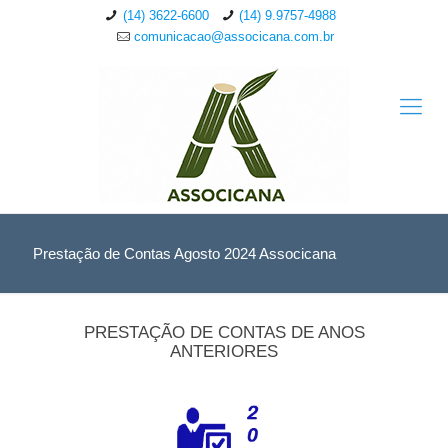
(14) 3622-6600
(14) 9.9757-4988
comunicacao@associcana.com.br
Prestação de Contas Agosto 2024 Associcana
PRESTAÇÃO DE CONTAS DE ANOS
ANTERIORES