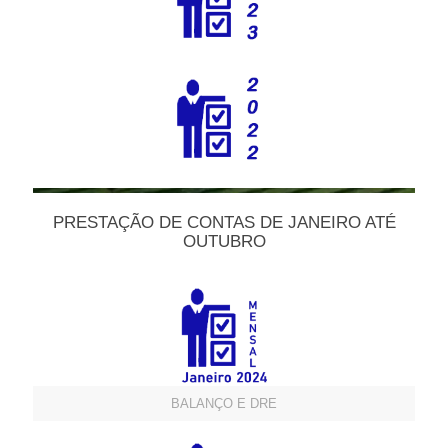
PRESTAÇÃO DE CONTAS DE JANEIRO ATÉ
OUTUBRO
BALANÇO E DRE