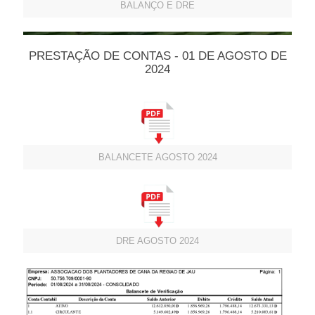
BALANÇO E DRE
PRESTAÇÃO DE CONTAS - 01 DE AGOSTO DE
2024
BALANCETE AGOSTO 2024
DRE AGOSTO 2024