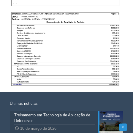
Últimas notícias
Treinamento em Tecnologia de Aplicação de
Defensivos
0
10 de março de 2026