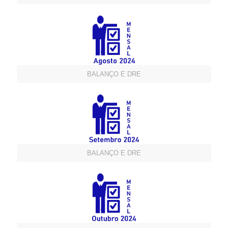
BALANÇO E DRE
BALANÇO E DRE