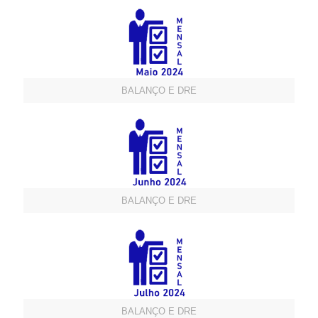
BALANÇO E DRE
BALANÇO E DRE
BALANÇO E DRE