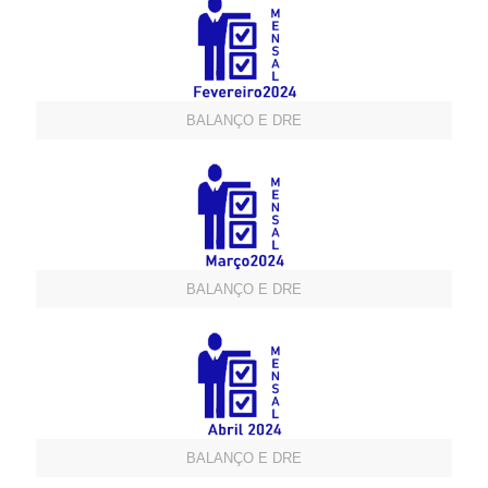
BALANÇO E DRE
BALANÇO E DRE
BALANÇO E DRE