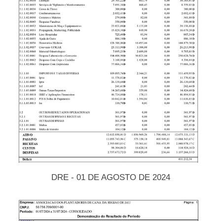
DRE - 01 DE AGOSTO DE 2024