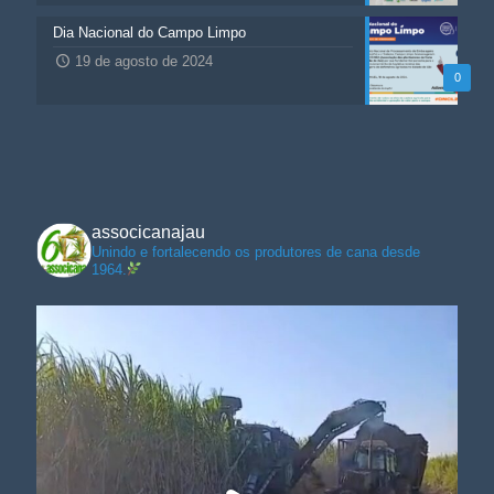
Dia Nacional do Campo Limpo
19 de agosto de 2024
0
associcanajau
Unindo e fortalecendo os produtores de cana desde
1964.