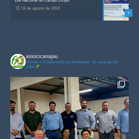
Dia Nacional do Campo Limpo
19 de agosto de 2024
0
associcanajau
Unindo e fortalecendo os produtores de cana desde
1964.