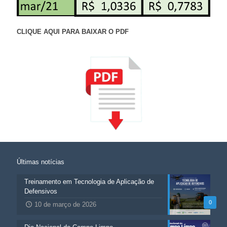
CLIQUE AQUI PARA BAIXAR O PDF
Últimas notícias
Treinamento em Tecnologia de Aplicação de
Defensivos
0
10 de março de 2026