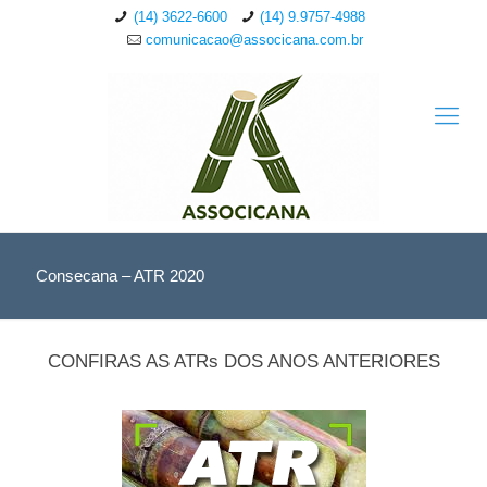
(14) 3622-6600
(14) 9.9757-4988
comunicacao@associcana.com.br
Consecana – ATR 2020
CONFIRAS AS ATRs DOS ANOS ANTERIORES