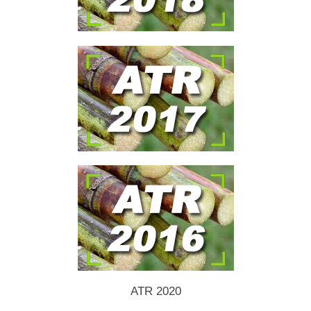
ATR 2020