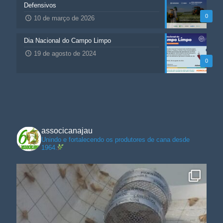
Defensivos
0
10 de março de 2026
Dia Nacional do Campo Limpo
19 de agosto de 2024
0
associcanajau
Unindo e fortalecendo os produtores de cana desde
1964.