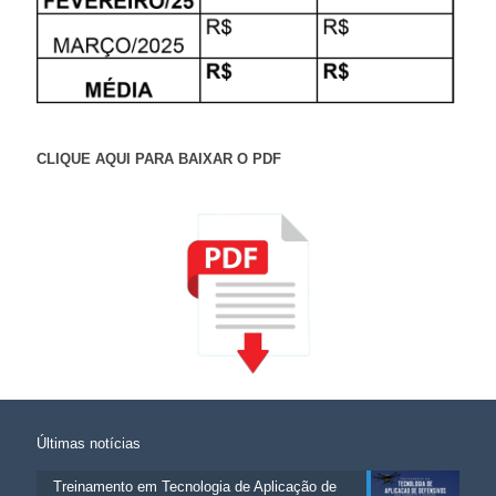
CLIQUE AQUI PARA BAIXAR O PDF
Últimas notícias
Treinamento em Tecnologia de Aplicação de