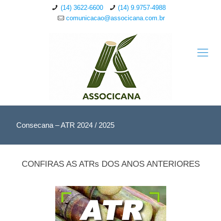
(14) 3622-6600
(14) 9.9757-4988
comunicacao@associcana.com.br
Consecana – ATR 2024 / 2025
CONFIRAS AS ATRs DOS ANOS ANTERIORES