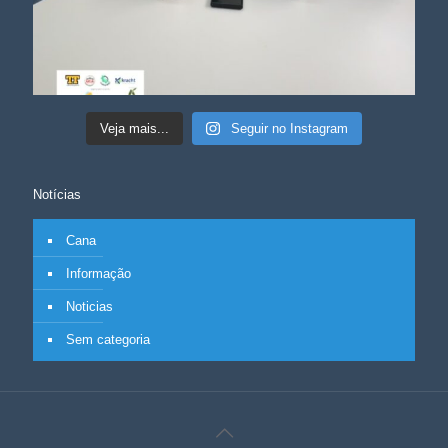
Veja mais...
Seguir no Instagram
Notícias
Cana
Informação
Noticias
Sem categoria