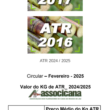
ATR 2024 / 2025