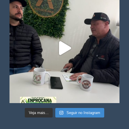
Veja mais...
Seguir no Instagram