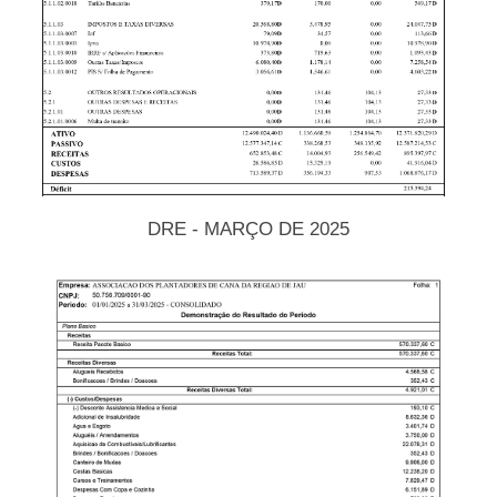
DRE - MARÇO DE 2025