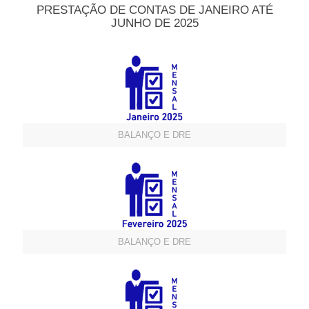
PRESTAÇÃO DE CONTAS DE JANEIRO ATÉ
JUNHO DE 2025
BALANÇO E DRE
BALANÇO E DRE