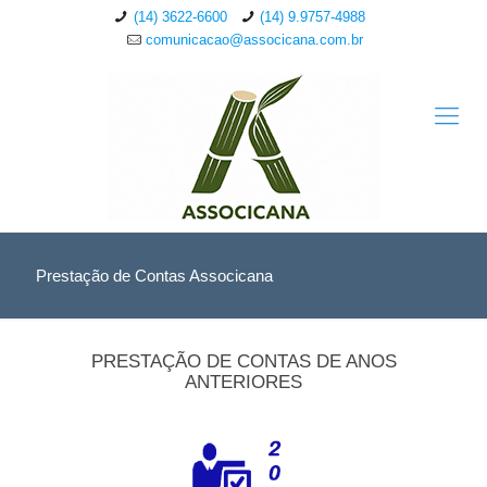
(14) 3622-6600
(14) 9.9757-4988
comunicacao@associcana.com.br
Prestação de Contas Associcana
PRESTAÇÃO DE CONTAS DE ANOS
ANTERIORES