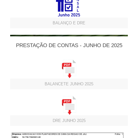
BALANÇO E DRE
PRESTAÇÃO DE CONTAS - JUNHO DE 2025
BALANCETE JUNHO 2025
DRE JUNHO 2025