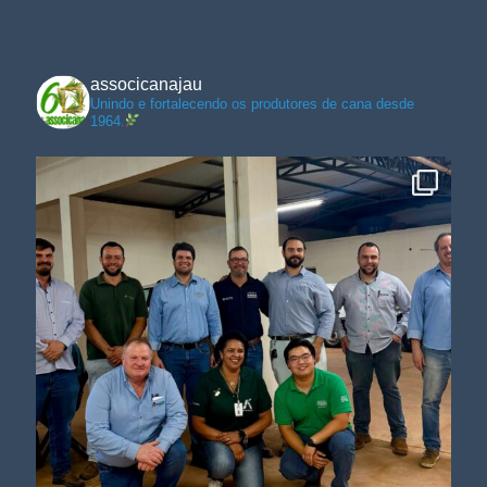
associcanajau
Unindo e fortalecendo os produtores de cana desde
1964.