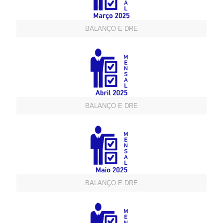
BALANÇO E DRE
BALANÇO E DRE
BALANÇO E DRE