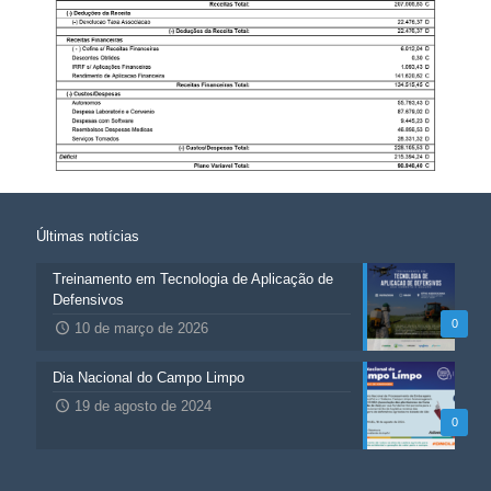
Últimas notícias
Treinamento em Tecnologia de Aplicação de
Defensivos
0
10 de março de 2026
Dia Nacional do Campo Limpo
19 de agosto de 2024
0