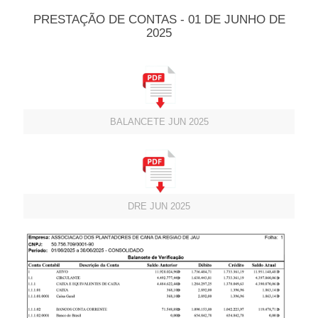
PRESTAÇÃO DE CONTAS - 01 DE JUNHO DE
2025
BALANCETE JUN 2025
DRE JUN 2025