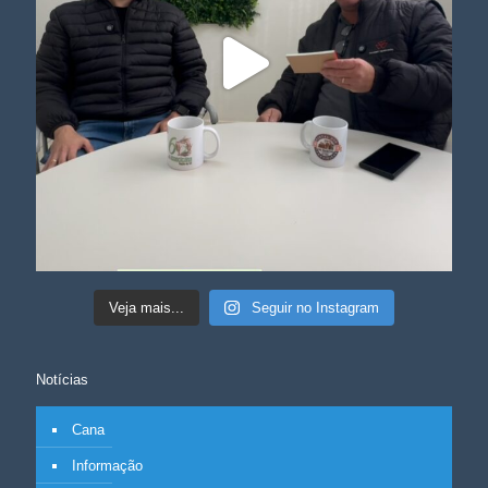
Veja mais...
Seguir no Instagram
Notícias
Cana
Informação