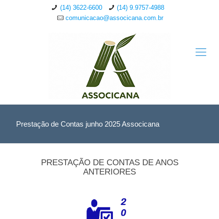
(14) 3622-6600
(14) 9.9757-4988
comunicacao@associcana.com.br
Prestação de Contas junho 2025 Associcana
PRESTAÇÃO DE CONTAS DE ANOS
ANTERIORES