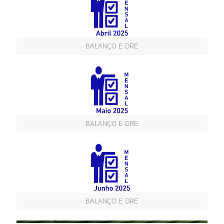
BALANÇO E DRE
BALANÇO E DRE
BALANÇO E DRE