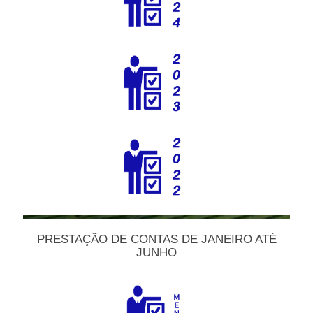
PRESTAÇÃO DE CONTAS DE JANEIRO ATÉ
JUNHO