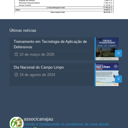
Últimas notícias
Treinamento em Tecnologia de Aplicação de
Defensivos
0
10 de março de 2026
Dia Nacional do Campo Limpo
19 de agosto de 2024
0
associcanajau
Unindo e fortalecendo os produtores de cana desde