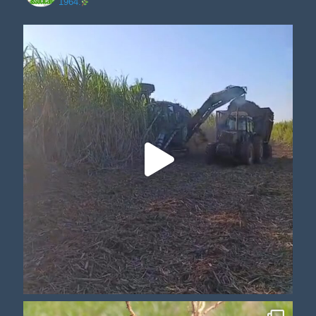
1964.