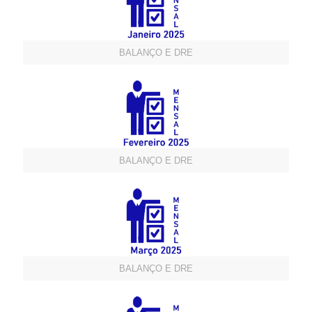
BALANÇO E DRE
BALANÇO E DRE
BALANÇO E DRE