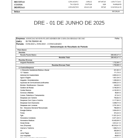
DRE - 01 DE JUNHO DE 2025