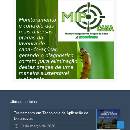
Últimas notícias
Treinamento em Tecnologia de Aplicação de
Defensivos
0
10 de março de 2026