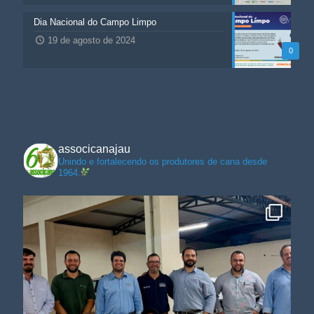
Dia Nacional do Campo Limpo
19 de agosto de 2024
0
associcanajau
Unindo e fortalecendo os produtores de cana desde
1964.