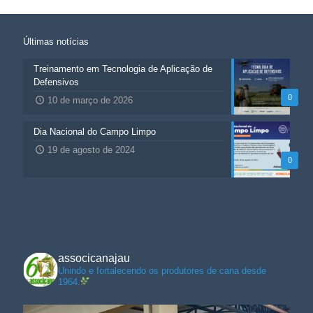
Últimas notícias
Treinamento em Tecnologia de Aplicação de
Defensivos
0
10 de março de 2026
Dia Nacional do Campo Limpo
19 de agosto de 2024
0
associcanajau
Unindo e fortalecendo os produtores de cana desde
1964.