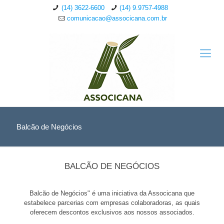
(14) 3622-6600
(14) 9.9757-4988
comunicacao@associcana.com.br
Balcão de Negócios
BALCÃO DE NEGÓCIOS
Balcão de Negócios" é uma iniciativa da Associcana que
estabelece parcerias com empresas colaboradoras, as quais
oferecem descontos exclusivos aos nossos associados.