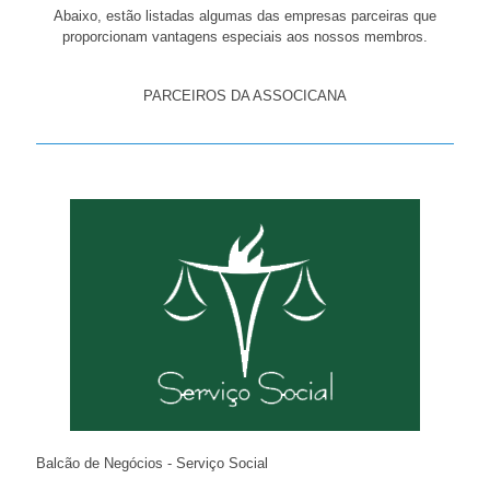
Abaixo, estão listadas algumas das empresas parceiras que
proporcionam vantagens especiais aos nossos membros.
PARCEIROS DA ASSOCICANA
Balcão de Negócios - Serviço Social