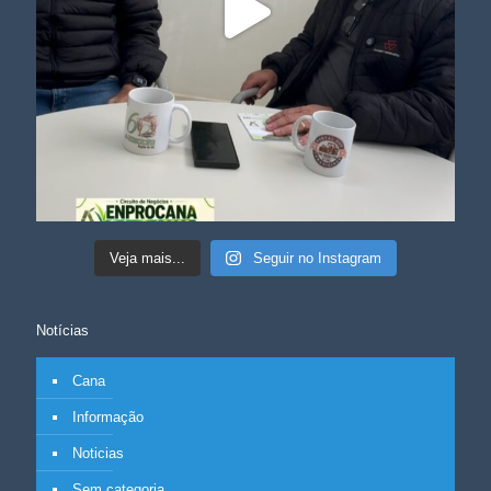
Veja mais...
Seguir no Instagram
Notícias
Cana
Informação
Noticias
Sem categoria